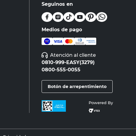
Seguinos en
Medios de pago
Atención al cliente
0810-999-EASY(3279)
0800-555-0055
Botón de arrepentimiento
Powered By