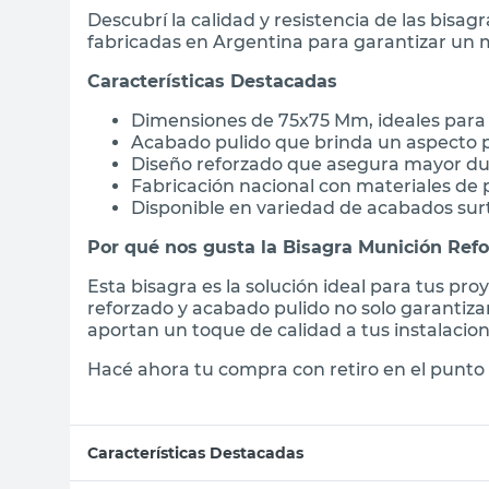
Descubrí la calidad y resistencia de las bisa
fabricadas en Argentina para garantizar un 
Características Destacadas
Dimensiones de 75x75 Mm, ideales para
Acabado pulido que brinda un aspecto p
Diseño reforzado que asegura mayor du
Fabricación nacional con materiales de 
Disponible en variedad de acabados sur
Por qué nos gusta la Bisagra Munición Ref
Esta bisagra es la solución ideal para tus pro
reforzado y acabado pulido no solo garantiz
aportan un toque de calidad a tus instalacion
Hacé ahora tu compra con retiro en el punto 
Características Destacadas