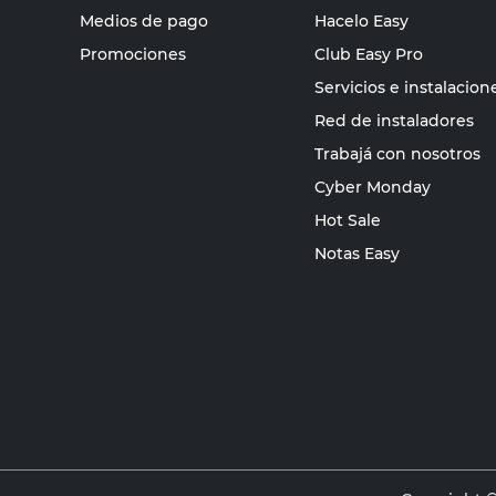
Medios de pago
Hacelo Easy
Promociones
Club Easy Pro
Servicios e instalacion
Red de instaladores
Trabajá con nosotros
Cyber Monday
Hot Sale
Notas Easy