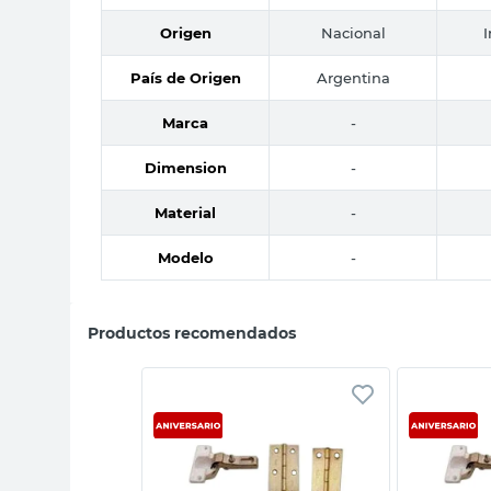
Origen
Nacional
País de Origen
Argentina
Marca
-
Dimension
-
Material
-
Modelo
-
Productos recomendados