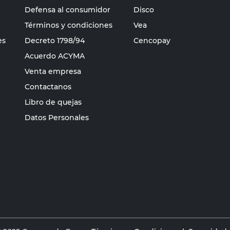
Defensa al consumidor
Disco
Términos y condiciones
Vea
es
Decreto 1798/94
Cencopay
Acuerdo ACYMA
Venta empresa
Contactanos
Libro de quejas
Datos Personales