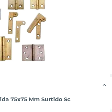
ida 75x75 Mm Surtido Sc