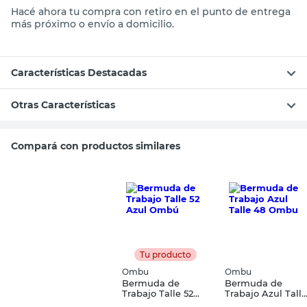
Hacé ahora tu compra con retiro en el punto de entrega
más próximo o envío a domicilio.
Características Destacadas
Otras Características
Compará con productos similares
Tu producto
Ombu
Ombu
Bermuda de
Bermuda de
Trabajo Talle 52
Trabajo Azul Talle
Azul Ombú
48 Ombu