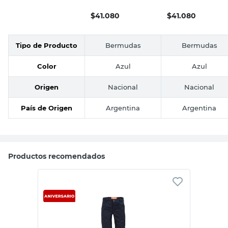
$
41.080
$
41.080
Tipo de Producto
Bermudas
Bermudas
Color
Azul
Azul
Origen
Nacional
Nacional
País de Origen
Argentina
Argentina
Productos recomendados