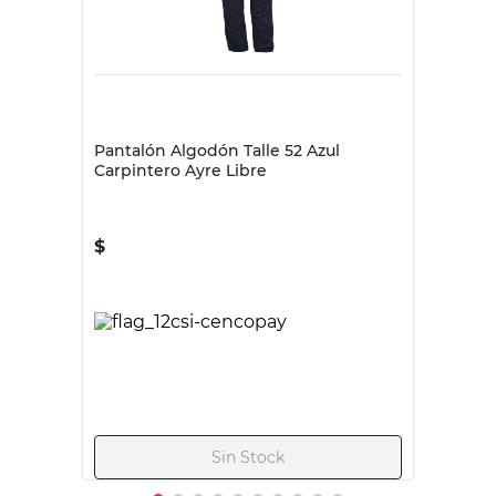
Pantalón Algodón Talle 52 Azul
Carpintero Ayre Libre
$
Sin Stock