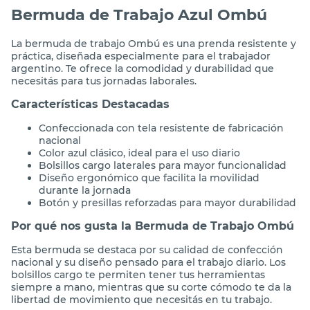
Bermuda de Trabajo Azul Ombú
La bermuda de trabajo Ombú es una prenda resistente y
práctica, diseñada especialmente para el trabajador
argentino. Te ofrece la comodidad y durabilidad que
necesitás para tus jornadas laborales.
Características Destacadas
Confeccionada con tela resistente de fabricación
nacional
Color azul clásico, ideal para el uso diario
Bolsillos cargo laterales para mayor funcionalidad
Diseño ergonómico que facilita la movilidad
durante la jornada
Botón y presillas reforzadas para mayor durabilidad
Por qué nos gusta la Bermuda de Trabajo Ombú
Esta bermuda se destaca por su calidad de confección
nacional y su diseño pensado para el trabajo diario. Los
bolsillos cargo te permiten tener tus herramientas
siempre a mano, mientras que su corte cómodo te da la
libertad de movimiento que necesitás en tu trabajo.