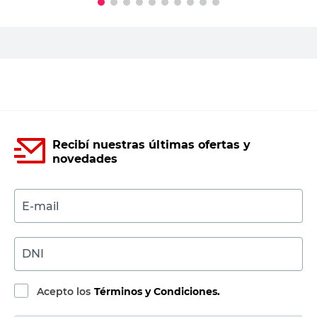
Recibí nuestras últimas ofertas y
novedades
E-mail
DNI
Acepto los
Términos y Condiciones.