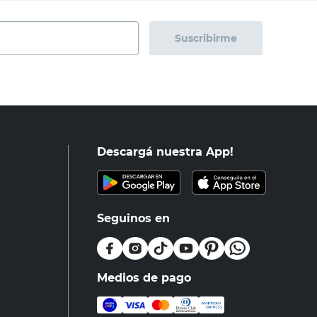
Suscribirme
Descargá nuestra App!
Seguinos en
Medios de pago