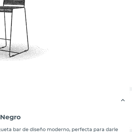
 Negro
ueta bar de diseño moderno, perfecta para darle