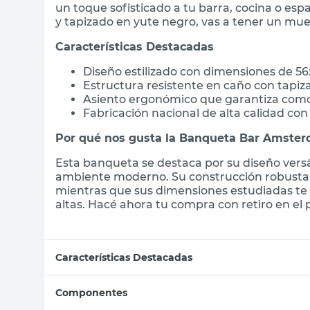
un toque sofisticado a tu barra, cocina o es
y tapizado en yute negro, vas a tener un mue
Características Destacadas
Diseño estilizado con dimensiones de 56
Estructura resistente en caño con tapi
Asiento ergonómico que garantiza como
Fabricación nacional de alta calidad con
Por qué nos gusta la Banqueta Bar Amste
Esta banqueta se destaca por su diseño vers
ambiente moderno. Su construcción robusta y
mientras que sus dimensiones estudiadas te 
altas. Hacé ahora tu compra con retiro en el
Características Destacadas
Componentes