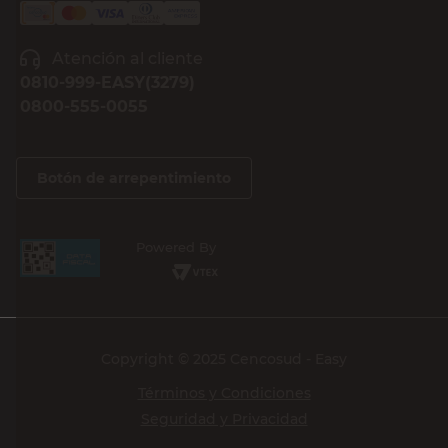
Sin Stock
Recibí nuestras últimas ofertas y