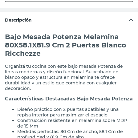
Descripción
Bajo Mesada Potenza Melamina
80X58.1X81.9 Cm 2 Puertas Blanco
Ricchezze
Organizá tu cocina con este bajo mesada Potenza de
líneas modernas y diseño funcional. Su acabado en
blanco opaco y estructura en melamina te ofrece
durabilidad y un estilo que combina con cualquier
decoración.
Características Destacadas Bajo Mesada Potenza
Diseño práctico con 2 puertas abatibles y una
repisa interior para maximizar el espacio
Construcción resistente en melamina sobre MDP
de 15 Mm
Medidas perfectas: 80 Cm de ancho, 58.1 Cm de
profundidad y 81.9 Cm de alto