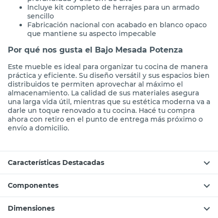
Incluye kit completo de herrajes para un armado
sencillo
Fabricación nacional con acabado en blanco opaco
que mantiene su aspecto impecable
Por qué nos gusta el Bajo Mesada Potenza
Este mueble es ideal para organizar tu cocina de manera
práctica y eficiente. Su diseño versátil y sus espacios bien
distribuidos te permiten aprovechar al máximo el
almacenamiento. La calidad de sus materiales asegura
una larga vida útil, mientras que su estética moderna va a
darle un toque renovado a tu cocina. Hacé tu compra
ahora con retiro en el punto de entrega más próximo o
envío a domicilio.
Características Destacadas
Componentes
Dimensiones