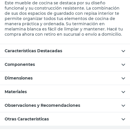
Este mueble de cocina se destaca por su diseño
funcional y su construcción resistente. La combinación
de sus dos espacios de guardado con repisa interior te
permite organizar todos tus elementos de cocina de
manera práctica y ordenada. Su terminación en
melamina blanca es fácil de limpiar y mantener. Hacé tu
compra ahora con retiro en sucursal o envío a domicilio.
Características Destacadas
Componentes
Dimensiones
Materiales
Observaciones y Recomendaciones
Otras Características