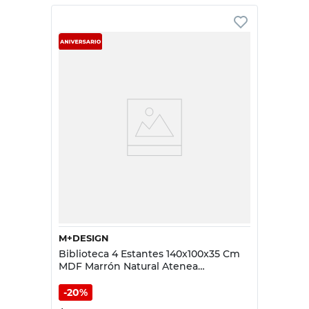
M+DESIGN
Biblioteca 4 Estantes 140x100x35 Cm
MDF Marrón Natural Atenea
M+Design
20%