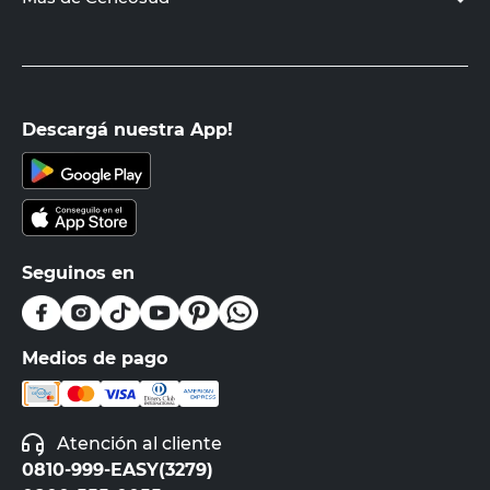
Descargá nuestra App!
Seguinos en
Medios de pago
Atención al cliente
0810-999-EASY(3279)