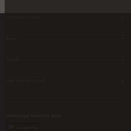
Compra Online
Easy
Ayuda
Más de Cencosud
Descargá nuestra App!