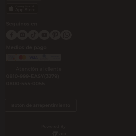
Seguinos en
Medios de pago
Atención al cliente
0810-999-EASY(3279)
0800-555-0055
Botón de arrepentimiento
Powered By