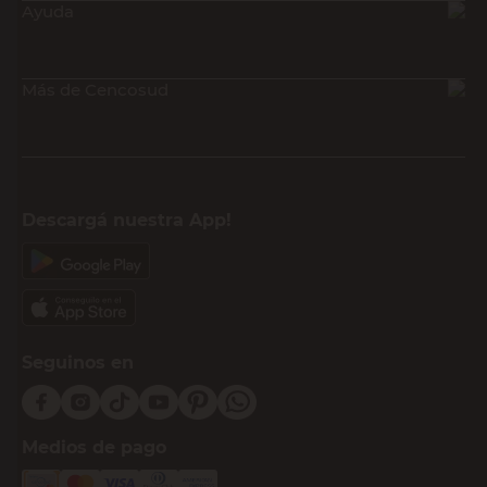
Ayuda
Más de Cencosud
Descargá nuestra App!
Seguinos en
Medios de pago