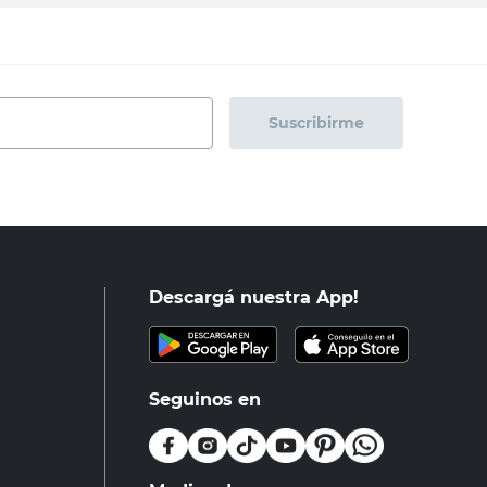
Suscribirme
Descargá nuestra App!
Seguinos en