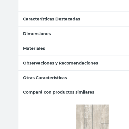
Características Destacadas
Dimensiones
Materiales
Observaciones y Recomendaciones
Otras Características
Compará con productos similares