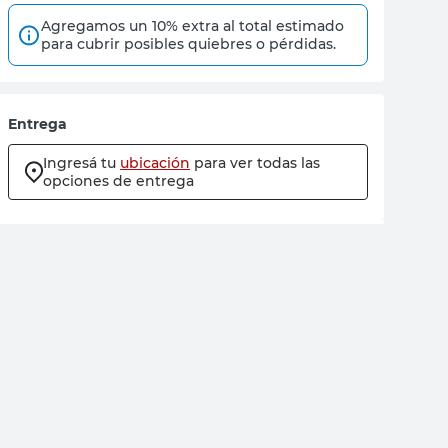
Agregamos un 10% extra al total estimado
para cubrir posibles quiebres o pérdidas.
Entrega
Ingresá tu
ubicación
para ver todas las
opciones de entrega