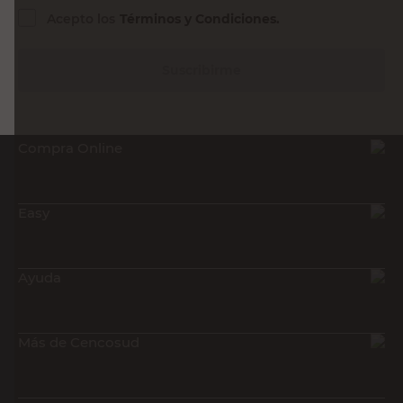
Acepto los
Términos y Condiciones.
Suscribirme
Compra Online
Easy
Ayuda
Más de Cencosud