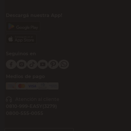
Descargá nuestra App!
Seguinos en
Medios de pago
Atención al cliente
0810-999-EASY(3279)
0800-555-0055