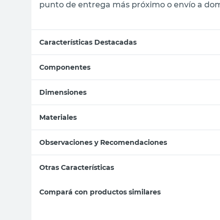
punto de entrega más próximo o envío a domi
Características Destacadas
Componentes
Dimensiones
Materiales
Observaciones y Recomendaciones
Otras Características
Compará con productos similares