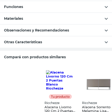
Funciones
Materiales
Observaciones y Recomendaciones
Otras Características
Compará con productos similares
Tu producto
Ricchezze
Ricchezze
Alacena Livorno
Alacena Sorrento
120 Cm 2 Puertas
Melamina Lisa