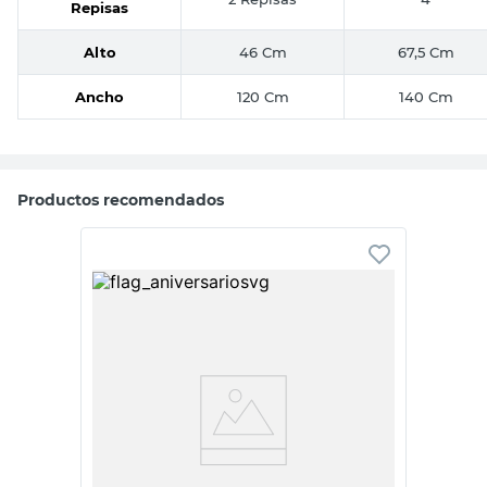
Repisas
Alto
46 Cm
67,5 Cm
Ancho
120 Cm
140 Cm
Productos recomendados