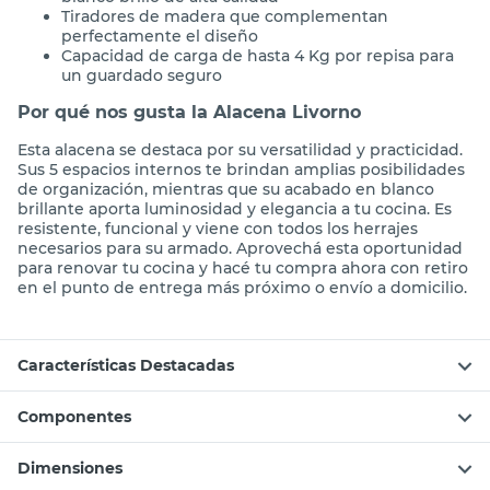
Tiradores de madera que complementan
perfectamente el diseño
Capacidad de carga de hasta 4 Kg por repisa para
un guardado seguro
Por qué nos gusta la Alacena Livorno
Esta alacena se destaca por su versatilidad y practicidad.
Sus 5 espacios internos te brindan amplias posibilidades
de organización, mientras que su acabado en blanco
brillante aporta luminosidad y elegancia a tu cocina. Es
resistente, funcional y viene con todos los herrajes
necesarios para su armado. Aprovechá esta oportunidad
para renovar tu cocina y hacé tu compra ahora con retiro
en el punto de entrega más próximo o envío a domicilio.
Características Destacadas
Componentes
Dimensiones