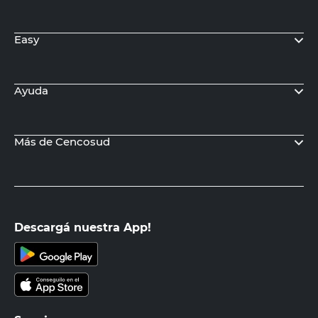
Easy
Ayuda
Más de Cencosud
Descargá nuestra App!