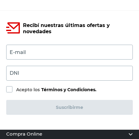
Recibí nuestras últimas ofertas y
novedades
E-mail
DNI
Acepto los
Términos y Condiciones.
Suscribirme
Compra Online