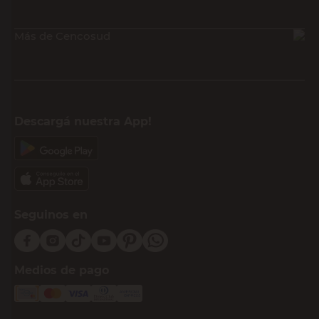
Más de Cencosud
Descargá nuestra App!
Seguinos en
Medios de pago