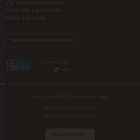
Atención al cliente
0810-999-EASY(3279)
0800-555-0055
Botón de arrepentimiento
Powered By
Copyright © 2025 Cencosud - Easy
Términos y Condiciones
Seguridad y Privacidad
Mapa del sitio