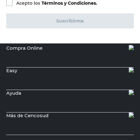
Agregar al carrito