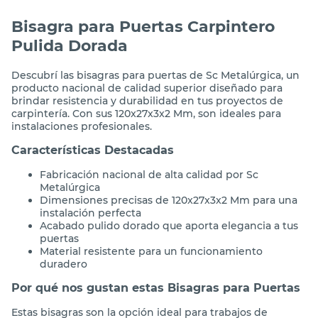
Bisagra para Puertas Carpintero
Pulida Dorada
Descubrí las bisagras para puertas de Sc Metalúrgica, un
producto nacional de calidad superior diseñado para
brindar resistencia y durabilidad en tus proyectos de
carpintería. Con sus 120x27x3x2 Mm, son ideales para
instalaciones profesionales.
Características Destacadas
Fabricación nacional de alta calidad por Sc
Metalúrgica
Dimensiones precisas de 120x27x3x2 Mm para una
instalación perfecta
Acabado pulido dorado que aporta elegancia a tus
puertas
Material resistente para un funcionamiento
duradero
Por qué nos gustan estas Bisagras para Puertas
Estas bisagras son la opción ideal para trabajos de