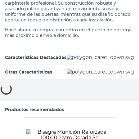
carpintería profesional. Su construcción robusta y
acabado pulido garantizan un movimiento suave y
uniforme de las puertas, mientras que su diseño dorado
aporta un toque de distinción a cada instalación.
Hacé ahora tu compra con retiro en el punto de entrega
más próximo o envío a domicilio.
Características Destacadas
Otras Características
Compará con productos similares