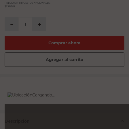
PRECIO SIN IMPUESTOS NACIONALES:
$2520,67
－
＋
Comprar ahora
Agregar al carrito
Cargando...
Descripción