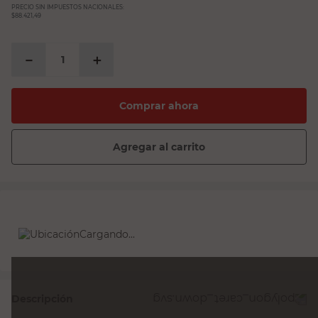
PRECIO SIN IMPUESTOS NACIONALES:
$88.421,49
－
＋
Comprar ahora
Agregar al carrito
Cargando...
Descripción