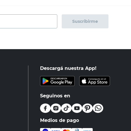
Suscribirme
Descargá nuestra App!
Seguinos en
Medios de pago