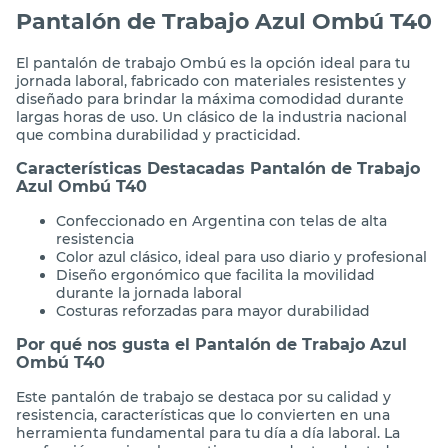
Pantalón de Trabajo Azul Ombú T40
El pantalón de trabajo Ombú es la opción ideal para tu
jornada laboral, fabricado con materiales resistentes y
diseñado para brindar la máxima comodidad durante
largas horas de uso. Un clásico de la industria nacional
que combina durabilidad y practicidad.
Características Destacadas Pantalón de Trabajo
Azul Ombú T40
Confeccionado en Argentina con telas de alta
resistencia
Color azul clásico, ideal para uso diario y profesional
Diseño ergonómico que facilita la movilidad
durante la jornada laboral
Costuras reforzadas para mayor durabilidad
Por qué nos gusta el Pantalón de Trabajo Azul
Ombú T40
Este pantalón de trabajo se destaca por su calidad y
resistencia, características que lo convierten en una
herramienta fundamental para tu día a día laboral. La