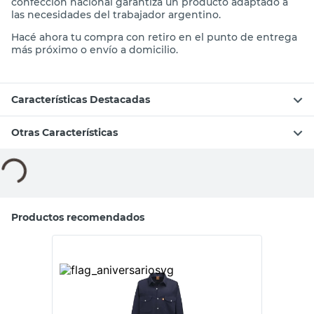
confección nacional garantiza un producto adaptado a
las necesidades del trabajador argentino.
Hacé ahora tu compra con retiro en el punto de entrega
más próximo o envío a domicilio.
Características Destacadas
Otras Características
Compará con productos similares
Tu producto
Ombu
Ombu