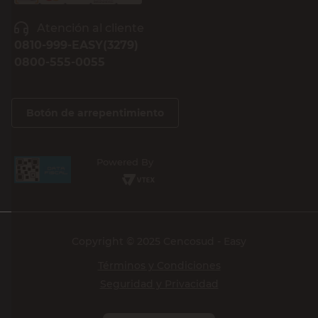
Atención al cliente
0810-999-EASY(3279)
0800-555-0055
Botón de arrepentimiento
Powered By
Copyright © 2025 Cencosud - Easy
Términos y Condiciones
Seguridad y Privacidad