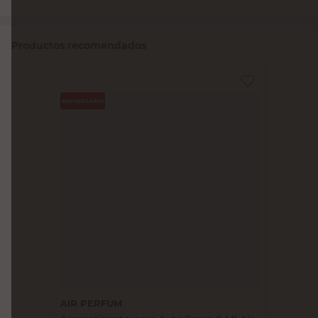
Productos recomendados
AIR PERFUM