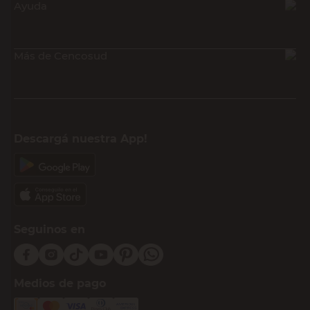
Ayuda
Más de Cencosud
Descargá nuestra App!
Seguinos en
Medios de pago