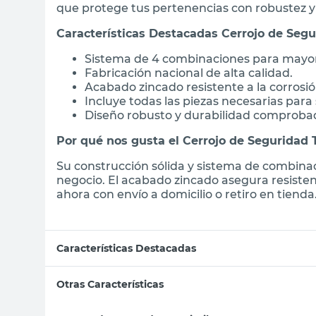
que protege tus pertenencias con robustez y
Características Destacadas Cerrojo de Se
Sistema de 4 combinaciones para mayor
Fabricación nacional de alta calidad.
Acabado zincado resistente a la corrosió
Incluye todas las piezas necesarias para 
Diseño robusto y durabilidad comproba
Por qué nos gusta el Cerrojo de Seguridad
Su construcción sólida y sistema de combinac
negocio. El acabado zincado asegura resisten
ahora con envío a domicilio o retiro en tienda
Características Destacadas
Otras Características