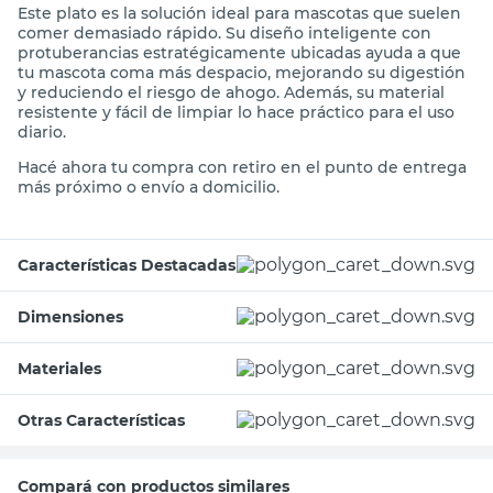
Este plato es la solución ideal para mascotas que suelen
comer demasiado rápido. Su diseño inteligente con
protuberancias estratégicamente ubicadas ayuda a que
tu mascota coma más despacio, mejorando su digestión
y reduciendo el riesgo de ahogo. Además, su material
resistente y fácil de limpiar lo hace práctico para el uso
diario.
Hacé ahora tu compra con retiro en el punto de entrega
más próximo o envío a domicilio.
Características Destacadas
Dimensiones
Materiales
Otras Características
Compará con productos similares