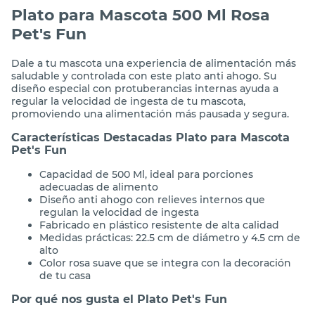
Plato para Mascota 500 Ml Rosa
Pet's Fun
Dale a tu mascota una experiencia de alimentación más
saludable y controlada con este plato anti ahogo. Su
diseño especial con protuberancias internas ayuda a
regular la velocidad de ingesta de tu mascota,
promoviendo una alimentación más pausada y segura.
Características Destacadas Plato para Mascota
Pet's Fun
Capacidad de 500 Ml, ideal para porciones
adecuadas de alimento
Diseño anti ahogo con relieves internos que
regulan la velocidad de ingesta
Fabricado en plástico resistente de alta calidad
Medidas prácticas: 22.5 cm de diámetro y 4.5 cm de
alto
Color rosa suave que se integra con la decoración
de tu casa
Por qué nos gusta el Plato Pet's Fun