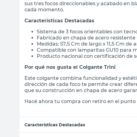
sus tres focos direccionables y acabado en bl
cada momento.
Características Destacadas
Sistema de 3 focos orientables con tecn
Fabricado en chapa de acero resistente
Medidas: 57,5 Cm de largo x 11,5 Cm de a
Compatible con lamparitas GU10 para m
Producto nacional con certificación de s
Por qué nos gusta el Colgante Trini
Este colgante combina funcionalidad y estétic
dirección de cada foco te permite crear dif
que su construcción en chapa de acero garant
Hacé ahora tu compra con retiro en el punto 
Características Destacadas