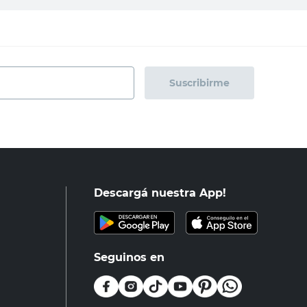
Suscribirme
Descargá nuestra App!
Seguinos en