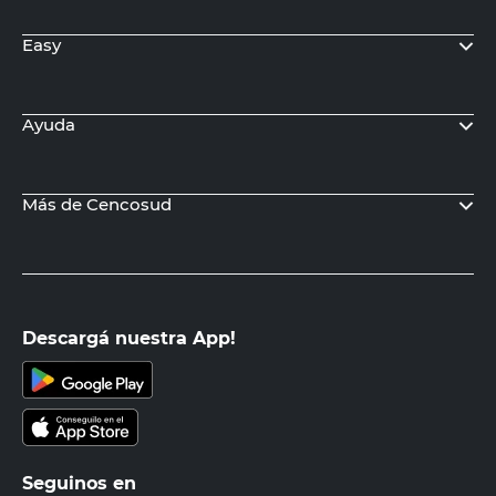
Easy
Ayuda
Más de Cencosud
Descargá nuestra App!
Seguinos en