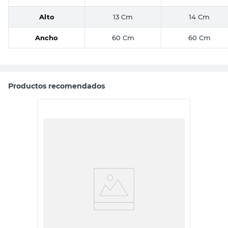
Alto
13 Cm
14 Cm
Ancho
60 Cm
60 Cm
Productos recomendados