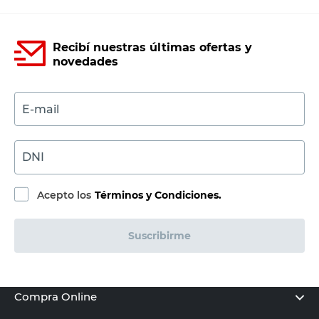
Recibí nuestras últimas ofertas y
novedades
E-mail
DNI
Acepto los
Términos y Condiciones.
Suscribirme
Compra Online