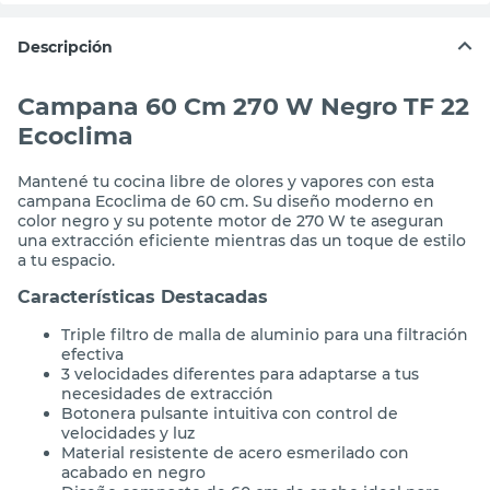
Descripción
Campana 60 Cm 270 W Negro TF 22
Ecoclima
Mantené tu cocina libre de olores y vapores con esta
campana Ecoclima de 60 cm. Su diseño moderno en
color negro y su potente motor de 270 W te aseguran
una extracción eficiente mientras das un toque de estilo
a tu espacio.
Características Destacadas
Triple filtro de malla de aluminio para una filtración
efectiva
3 velocidades diferentes para adaptarse a tus
necesidades de extracción
Botonera pulsante intuitiva con control de
velocidades y luz
Material resistente de acero esmerilado con
acabado en negro