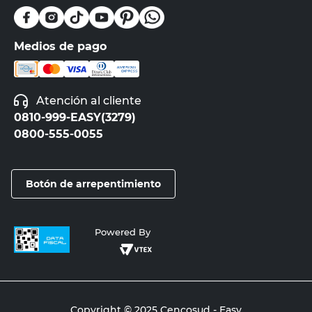
Medios de pago
Atención al cliente
0810-999-EASY(3279)
0800-555-0055
Botón de arrepentimiento
Powered By
Copyright © 2025 Cencosud - Easy