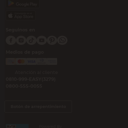
Seguinos en
Medios de pago
Atención al cliente
0810-999-EASY(3279)
0800-555-0055
Botón de arrepentimiento
Powered By