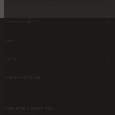
Compra Online
Easy
Ayuda
Más de Cencosud
Descargá nuestra App!