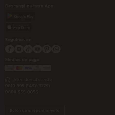
Descargá nuestra App!
Seguinos en
Medios de pago
Atención al cliente
0810-999-EASY(3279)
0800-555-0055
Botón de arrepentimiento