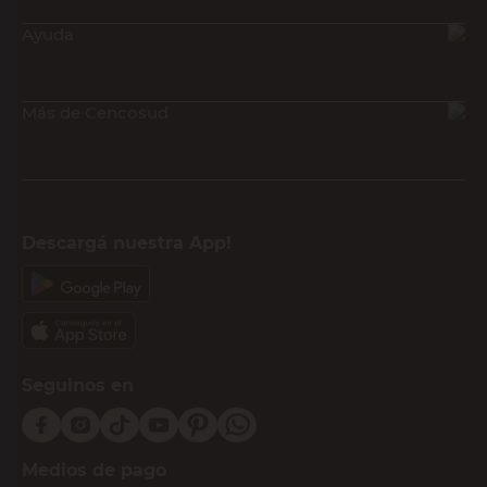
Ayuda
Más de Cencosud
Descargá nuestra App!
Seguinos en
Medios de pago