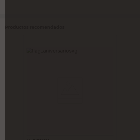
Productos recomendados