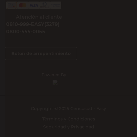
Atención al cliente
0810-999-EASY(3279)
0800-555-0055
Botón de arrepentimiento
Powered By
Copyright © 2025 Cencosud - Easy
Términos y Condiciones
Seguridad y Privacidad