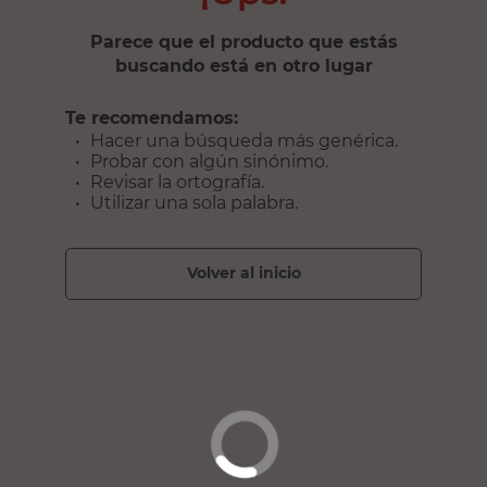
Parece que el producto que estás
buscando está en otro lugar
Te recomendamos:
Hacer una búsqueda más genérica.
Probar con algún sinónimo.
Revisar la ortografía.
Utilizar una sola palabra.
volver al inicio