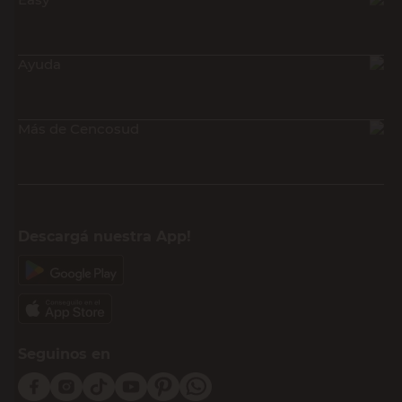
Ayuda
Más de Cencosud
Descargá nuestra App!
Seguinos en