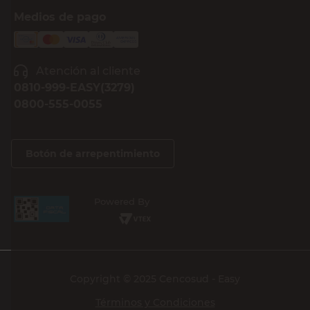
Medios de pago
Atención al cliente
0810-999-EASY(3279)
0800-555-0055
Botón de arrepentimiento
Powered By
Copyright © 2025 Cencosud - Easy
Términos y Condiciones