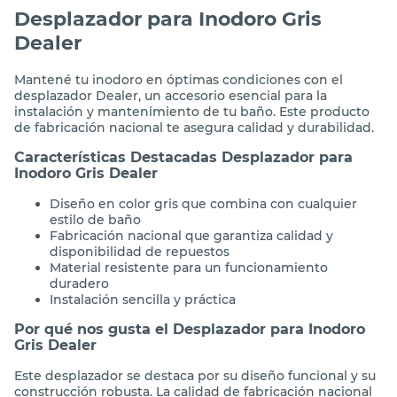
Desplazador para Inodoro Gris
Dealer
Mantené tu inodoro en óptimas condiciones con el
desplazador Dealer, un accesorio esencial para la
instalación y mantenimiento de tu baño. Este producto
de fabricación nacional te asegura calidad y durabilidad.
Características Destacadas Desplazador para
Inodoro Gris Dealer
Diseño en color gris que combina con cualquier
estilo de baño
Fabricación nacional que garantiza calidad y
disponibilidad de repuestos
Material resistente para un funcionamiento
duradero
Instalación sencilla y práctica
Por qué nos gusta el Desplazador para Inodoro
Gris Dealer
Este desplazador se destaca por su diseño funcional y su
construcción robusta. La calidad de fabricación nacional