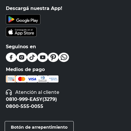
Descargá nuestra App!
Seguinos en
Medios de pago
Atención al cliente
0810-999-EASY(3279)
0800-555-0055
Botón de arrepentimiento