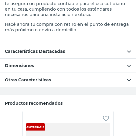
te asegura un producto confiable para el uso cotidiano
en tu casa, cumpliendo con todos los estándares
necesarios para una instalación exitosa.
Hacé ahora tu compra con retiro en el punto de entrega
más próximo o envío a domicilio.
Características Destacadas
Dimensiones
Otras Características
Productos recomendados