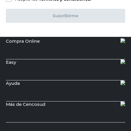
Suscribirme
Compra Online
Easy
Ayuda
Más de Cencosud