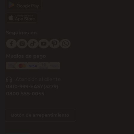
Seguinos en
Medios de pago
Atención al cliente
0810-999-EASY(3279)
0800-555-0055
Botón de arrepentimiento