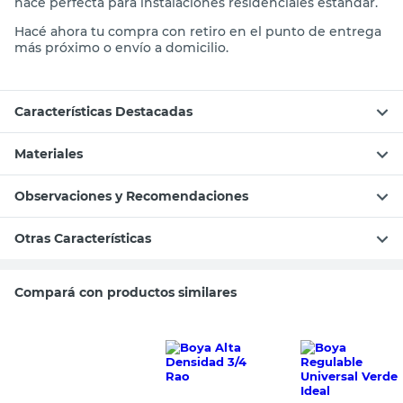
hace perfecta para instalaciones residenciales estándar.
Hacé ahora tu compra con retiro en el punto de entrega
más próximo o envío a domicilio.
Características Destacadas
Materiales
Observaciones y Recomendaciones
Otras Características
Compará con productos similares