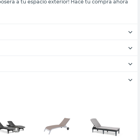
osera a tu espacio exterior! Hacé tu compra ahora