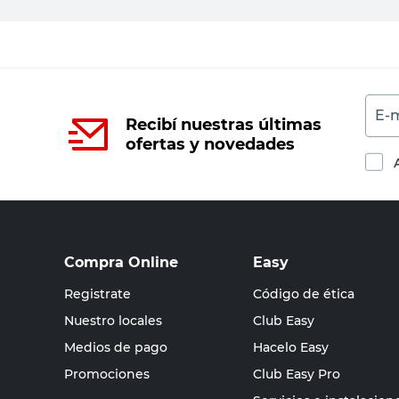
E-m
Recibí nuestras últimas
ofertas y novedades
Compra Online
Easy
Registrate
Código de ética
Nuestro locales
Club Easy
Medios de pago
Hacelo Easy
Promociones
Club Easy Pro