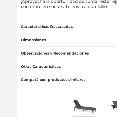
¡Aprovechá la oportunidad de sumar esta rep
con retiro en sucursal o envío a domicilio.
Características Destacadas
Dimensiones
Observaciones y Recomendaciones
Otras Características
Compará con productos similares