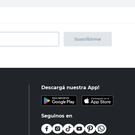
Suscribirme
Descargá nuestra App!
Seguinos en