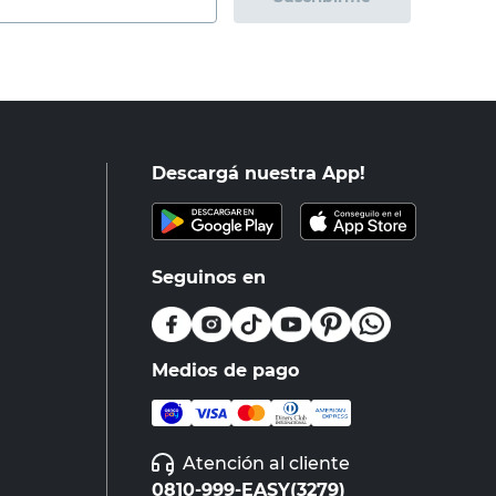
Descargá nuestra App!
Seguinos en
Medios de pago
Atención al cliente
0810-999-EASY(3279)