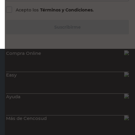
Suscribirme
Compra Online
Easy
Ayuda
Más de Cencosud