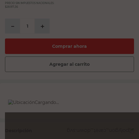
PRECIO SIN IMPUESTOS NACIONALES:
$28.917,36
－
＋
Comprar ahora
Agregar al carrito
Cargando...
Descripción