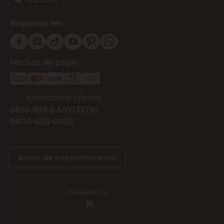
Seguinos en
Medios de pago
Atención al cliente
0810-999-EASY(3279)
0800-555-0055
Botón de arrepentimiento
Powered By