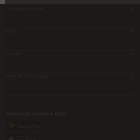
Compra Online
Easy
Ayuda
Más de Cencosud
Descargá nuestra App!