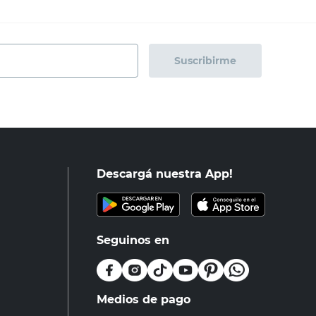
Suscribirme
Descargá nuestra App!
Seguinos en
Medios de pago