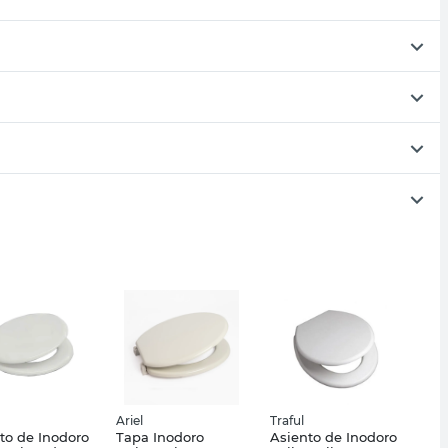
Ariel
Traful
to de Inodoro
Tapa Inodoro
Asiento de Inodoro