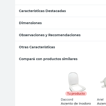
Características Destacadas
Dimensiones
Observaciones y Recomendaciones
Otras Características
Compará con productos similares
Tu producto
Daccord
Ariel
Asiento de Inodoro
Asien