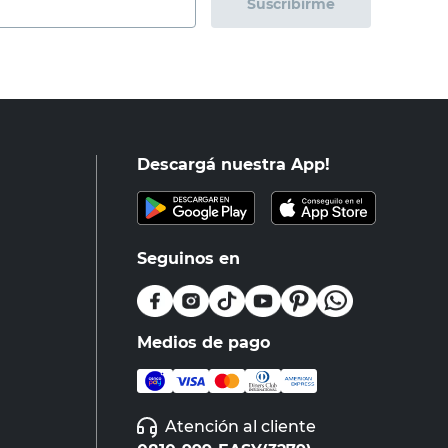
Suscribirme
Descargá nuestra App!
Seguinos en
Medios de pago
Atención al cliente