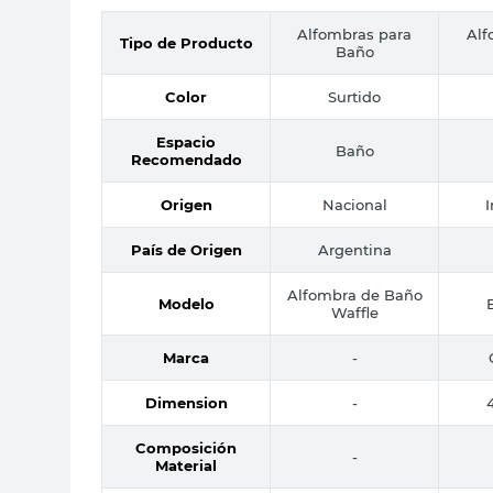
Alfombras para
Alf
Tipo de Producto
Baño
Color
Surtido
Espacio
Baño
Recomendado
Origen
Nacional
País de Origen
Argentina
Alfombra de Baño
Modelo
Waffle
Marca
-
Dimension
-
Composición
-
Material