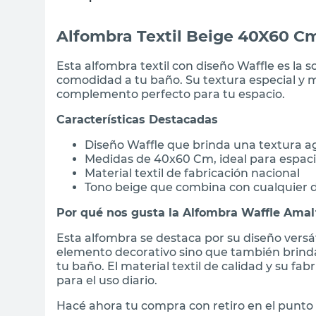
Alfombra Textil Beige 40X60 C
Esta alfombra textil con diseño Waffle es la s
comodidad a tu baño. Su textura especial y 
complemento perfecto para tu espacio.
Características Destacadas
Diseño Waffle que brinda una textura 
Medidas de 40x60 Cm, ideal para espac
Material textil de fabricación nacional
Tono beige que combina con cualquier 
Por qué nos gusta la Alfombra Waffle Amal
Esta alfombra se destaca por su diseño versát
elemento decorativo sino que también brinda
tu baño. El material textil de calidad y su f
para el uso diario.
Hacé ahora tu compra con retiro en el punto 