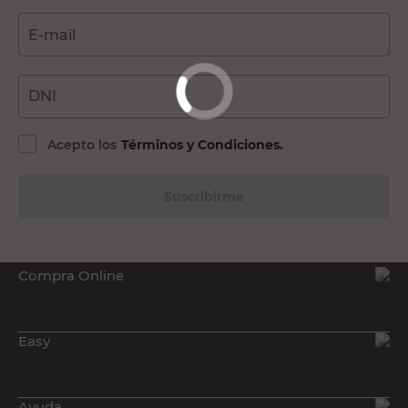
E-mail
DNI
Acepto los
Términos y Condiciones.
Suscribirme
Compra Online
Easy
Ayuda