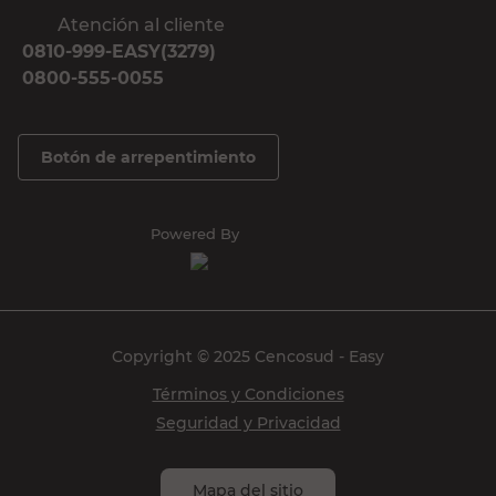
Atención al cliente
0810-999-EASY(3279)
0800-555-0055
Botón de arrepentimiento
Powered By
Copyright © 2025 Cencosud - Easy
Términos y Condiciones
Seguridad y Privacidad
Mapa del sitio