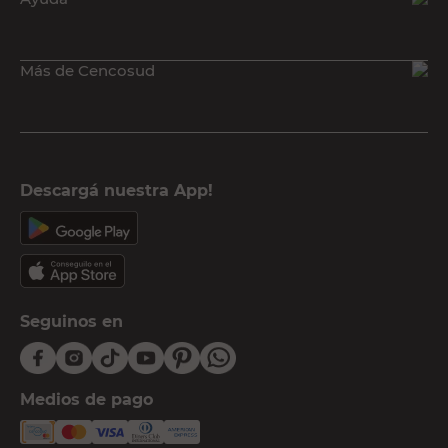
Más de Cencosud
Descargá nuestra App!
Seguinos en
Medios de pago