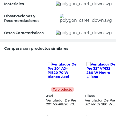
Materiales
Observaciones y
Recomendaciones
Otras Características
Compará con productos similares
Tu producto
Axel
Liliana
Ventilador De Pie
Ventilador De Pie
20" AX-PIE20 70
32" VPI32 280 W
W Blanco Axel
Negro Liliana