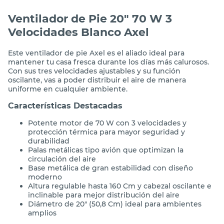
Ventilador de Pie 20" 70 W 3
Velocidades Blanco Axel
Este ventilador de pie Axel es el aliado ideal para
mantener tu casa fresca durante los días más calurosos.
Con sus tres velocidades ajustables y su función
oscilante, vas a poder distribuir el aire de manera
uniforme en cualquier ambiente.
Características Destacadas
Potente motor de 70 W con 3 velocidades y
protección térmica para mayor seguridad y
durabilidad
Palas metálicas tipo avión que optimizan la
circulación del aire
Base metálica de gran estabilidad con diseño
moderno
Altura regulable hasta 160 Cm y cabezal oscilante e
inclinable para mejor distribución del aire
Diámetro de 20" (50,8 Cm) ideal para ambientes
amplios