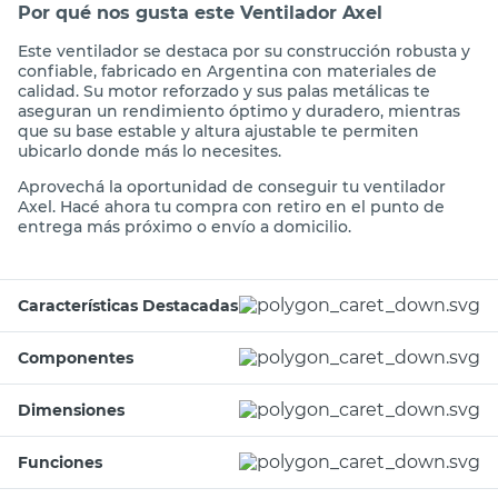
Por qué nos gusta este Ventilador Axel
Este ventilador se destaca por su construcción robusta y
confiable, fabricado en Argentina con materiales de
calidad. Su motor reforzado y sus palas metálicas te
aseguran un rendimiento óptimo y duradero, mientras
que su base estable y altura ajustable te permiten
ubicarlo donde más lo necesites.
Aprovechá la oportunidad de conseguir tu ventilador
Axel. Hacé ahora tu compra con retiro en el punto de
entrega más próximo o envío a domicilio.
Características Destacadas
Componentes
Dimensiones
Funciones