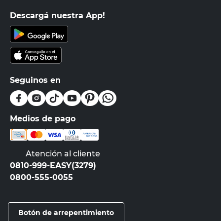
Descargá nuestra App!
Seguinos en
Medios de pago
Atención al cliente
0810-999-EASY(3279)
0800-555-0055
Botón de arrepentimiento