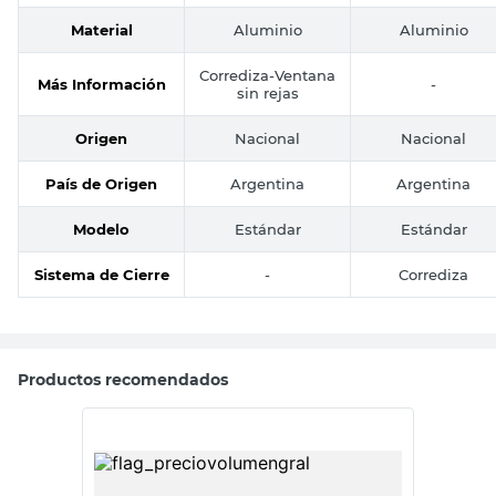
Material
Aluminio
Aluminio
Corrediza-Ventana
Más Información
-
sin rejas
Origen
Nacional
Nacional
País de Origen
Argentina
Argentina
Modelo
Estándar
Estándar
Sistema de Cierre
-
Corrediza
Productos recomendados