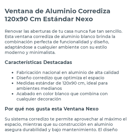
Ventana de Aluminio Corrediza
120x90 Cm Estándar Nexo
Renovar las aberturas de tu casa nunca fue tan sencillo.
Esta ventana corrediza de aluminio blanco brinda la
combinación perfecta de funcionalidad y diseño,
adaptándose a cualquier ambiente con su estilo
moderno y minimalista.
Características Destacadas
Fabricación nacional en aluminio de alta calidad
Diseño corredizo que optimiza el espacio
Medidas estándar de 120x90 cm, ideal para
ambientes medianos
Acabado en color blanco que combina con
cualquier decoración
Por qué nos gusta esta Ventana Nexo
Su sistema corredizo te permite aprovechar al máximo el
espacio, mientras que su construcción en aluminio
asegura durabilidad y bajo mantenimiento. El diseño