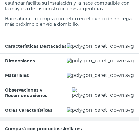
estándar facilita su instalación y la hace compatible con
la mayoría de las construcciones argentinas.
Hacé ahora tu compra con retiro en el punto de entrega
más próximo o envío a domicilio.
Características Destacadas
Dimensiones
Materiales
Observaciones y
Recomendaciones
Otras Características
Compará con productos similares