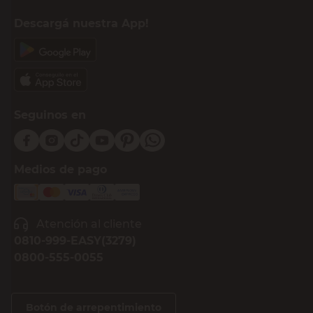
Descargá nuestra App!
Seguinos en
Medios de pago
Atención al cliente
0810-999-EASY(3279)
0800-555-0055
Botón de arrepentimiento