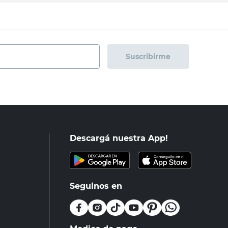
Suscribirme
Descargá nuestra App!
Seguinos en