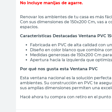
No incluye manijas de agarre.
Renovar los ambientes de tu casa es más fáci
Con sus dimensiones de 150x200 Cm, vas a con
espacios.
Características Destacadas Ventana PVC 
Fabricada en PVC de alta calidad con u
Diseño en color blanco que combina con 
Medidas generosas de 150x200 Cm para 
Apertura hacia la izquierda que optimiza
Por qué nos gusta esta Ventana PVC
Esta ventana nacional es la solución perfecta
ambientes. Su construcción en PVC te asegu
sus amplias dimensiones permiten una excele
Hacé ahora tu compra con retiro en el punto 