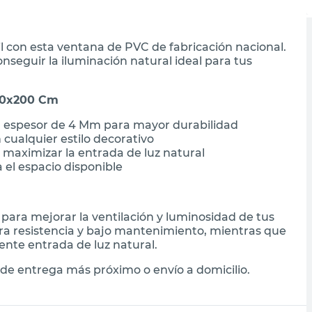
l con esta ventana de PVC de fabricación nacional.
seguir la iluminación natural ideal para tus
150x200 Cm
n espesor de 4 Mm para mayor durabilidad
cualquier estilo decorativo
maximizar la entrada de luz natural
 el espacio disponible
 para mejorar la ventilación y luminosidad de tus
ra resistencia y bajo mantenimiento, mientras que
nte entrada de luz natural.
de entrega más próximo o envío a domicilio.