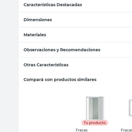
Características Destacadas
Dimensiones
Materiales
Observaciones y Recomendaciones
Otras Características
Compará con productos similares
Tu producto
Fracas
Fraca