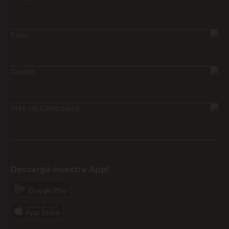
Easy
Ayuda
Más de Cencosud
Descargá nuestra App!