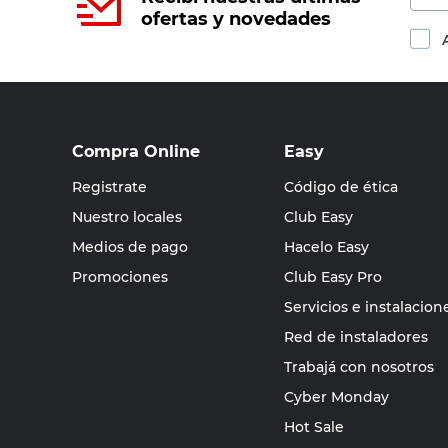
ofertas y novedades
Compra Online
Easy
Registrate
Código de ética
Nuestro locales
Club Easy
Medios de pago
Hacelo Easy
Promociones
Club Easy Pro
Servicios e instalacion
Red de instaladores
Trabajá con nosotros
Cyber Monday
Hot Sale