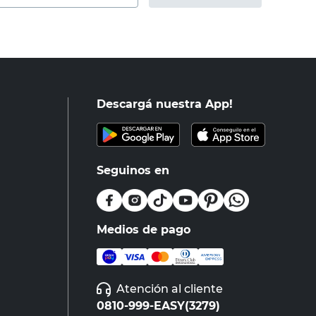
Descargá nuestra App!
Seguinos en
Medios de pago
Atención al cliente
0810-999-EASY(3279)