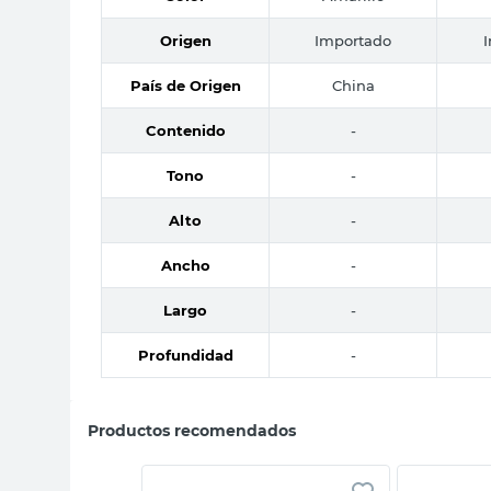
Origen
Importado
País de Origen
China
Contenido
-
Tono
-
Alto
-
Ancho
-
Largo
-
Profundidad
-
Productos recomendados