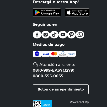
Descargá nuestra App!
Seguinos en
Medios de pago
Atención al cliente
0810-999-EASY(3279)
0800-555-0055
Botón de arrepentimiento
Powered By