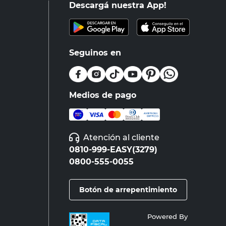
Descargá nuestra App!
Seguinos en
Medios de pago
Atención al cliente
0810-999-EASY(3279)
0800-555-0055
Botón de arrepentimiento
Powered By