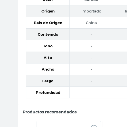
Origen
Importado
País de Origen
China
Contenido
-
Tono
-
Alto
-
Ancho
-
Largo
-
Profundidad
-
Productos recomendados