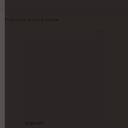
Productos recomendados
VESSANTI