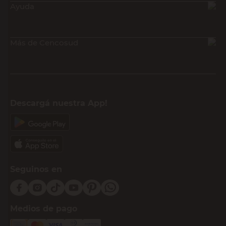
Ayuda
Más de Cencosud
Descargá nuestra App!
Seguinos en
Medios de pago