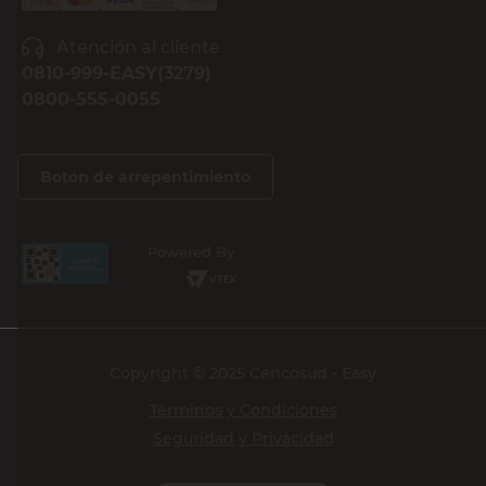
Atención al cliente
0810-999-EASY(3279)
0800-555-0055
Botón de arrepentimiento
Powered By
Copyright © 2025 Cencosud - Easy
Términos y Condiciones
Seguridad y Privacidad