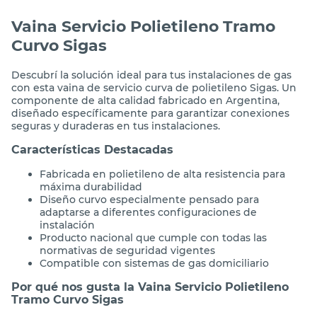
Vaina Servicio Polietileno Tramo
Curvo Sigas
Descubrí la solución ideal para tus instalaciones de gas
con esta vaina de servicio curva de polietileno Sigas. Un
componente de alta calidad fabricado en Argentina,
diseñado específicamente para garantizar conexiones
seguras y duraderas en tus instalaciones.
Características Destacadas
Fabricada en polietileno de alta resistencia para
máxima durabilidad
Diseño curvo especialmente pensado para
adaptarse a diferentes configuraciones de
instalación
Producto nacional que cumple con todas las
normativas de seguridad vigentes
Compatible con sistemas de gas domiciliario
Por qué nos gusta la Vaina Servicio Polietileno
Tramo Curvo Sigas