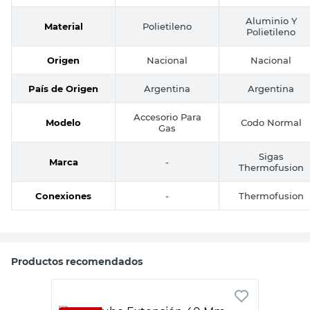
Aluminio Y
Material
Polietileno
Polietileno
Origen
Nacional
Nacional
País de Origen
Argentina
Argentina
Accesorio Para
Modelo
Codo Normal
Gas
Sigas
Marca
-
Thermofusion
Conexiones
-
Thermofusion
Productos recomendados