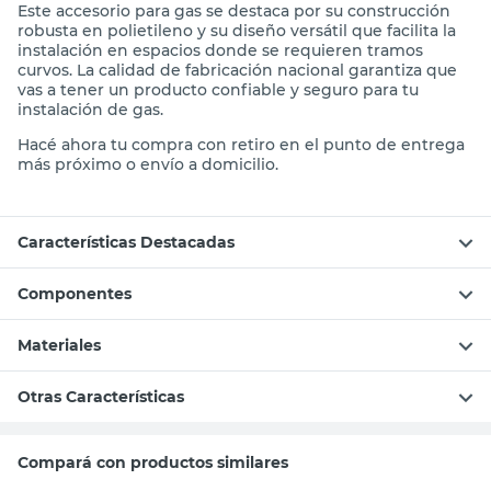
Este accesorio para gas se destaca por su construcción
robusta en polietileno y su diseño versátil que facilita la
instalación en espacios donde se requieren tramos
curvos. La calidad de fabricación nacional garantiza que
vas a tener un producto confiable y seguro para tu
instalación de gas.
Hacé ahora tu compra con retiro en el punto de entrega
más próximo o envío a domicilio.
Características Destacadas
Componentes
Materiales
Otras Características
Compará con productos similares