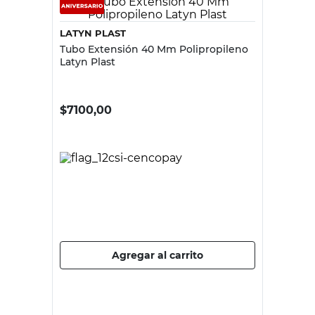
LATYN PLAST
Tubo Extensión 40 Mm Polipropileno
Latyn Plast
$
7100,00