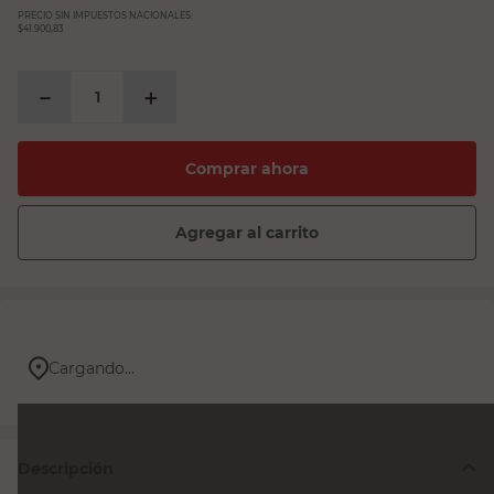
PRECIO SIN IMPUESTOS NACIONALES:
$41.900,83
－
＋
Comprar ahora
Agregar al carrito
Cargando...
Descripción